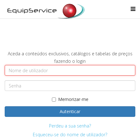
Aceda a conteúdos exclusivos, catálogos e tabelas de preços
fazendo o login
Memorizar-me
Autenticar
Perdeu a sua senha?
Esqueceu-se do nome de utilizador?