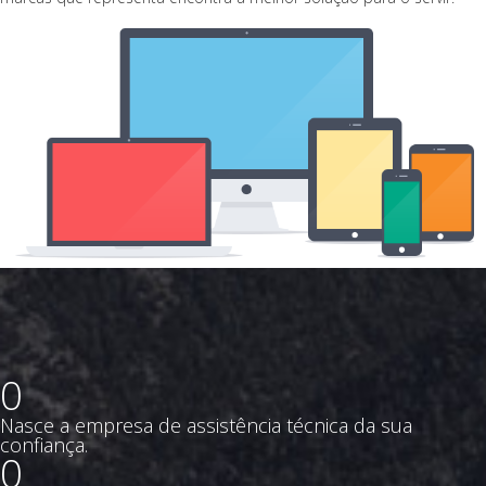
0
Nasce a empresa de assistência técnica da sua
confiança.
0