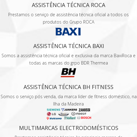
ASSISTÊNCIA TÉCNICA ROCA
Prestamos o serviço de assistência técnica oficial a todos os
produtos do Grupo ROCA
ASSISTÊNCIA TÉCNICA BAXI
Somos a assistência técnica oficial e exclusiva da marca BaxiRoca e
todas as marcas do grpo BDR Thermea
ASSISTÊNCIA TÉCNICA BH FITNESS
Somos o serviço pós venda, da marca líder de fitness doméstico, na
Ilha da Madeira
MULTIMARCAS ELECTRODOMÉSTICOS