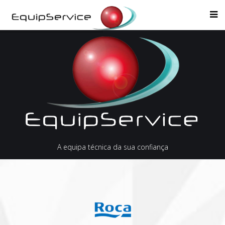
A equipa técnica da sua confiança