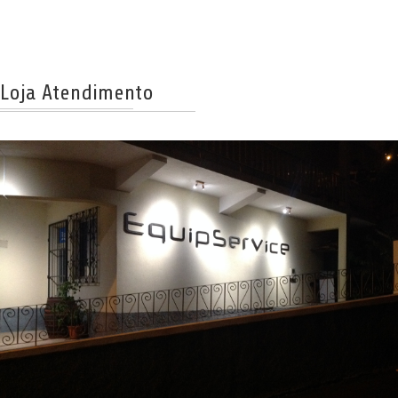
Loja Atendimento