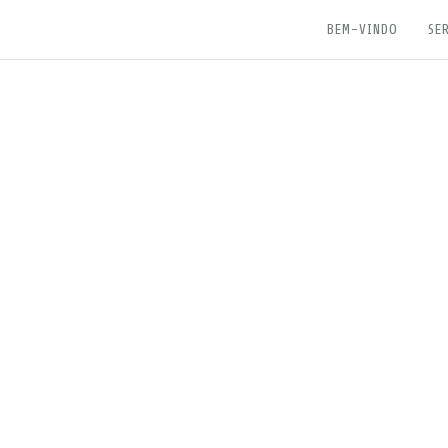
BEM-VINDO
SE