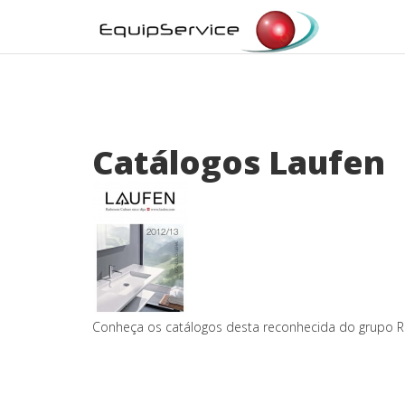
Catálogos Laufen
Conheça os catálogos desta reconhecida do grupo R