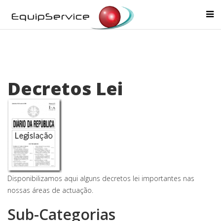
Decretos Lei
Disponibilizamos aqui alguns decretos lei importantes nas
nossas áreas de actuação.
Sub-Categorias