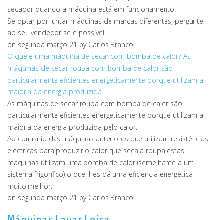
secador quando a máquina está em funcionamento.
Se optar por juntar máquinas de marcas diferentes, pergunte
ao seu vendedor se é possível
on segunda março 21
by Carlos Branco
O que é uma máquina de secar com bomba de calor?
As
máquinas de secar roupa com bomba de calor são
particularmente eficientes energeticamente porque utilizam a
maioria da energia produzida…
As máquinas de secar roupa com bomba de calor são
particularmente eficientes energeticamente porque utilizam a
maioria da energia produzida pelo calor.
Ao contrário das máquinas anteriores que utilizam resistências
eléctricas para produzir o calor que seca a roupa estas
máquinas utilizam uma bomba de calor (semelhante a um
sistema frigorífico) o que lhes dá uma eficiencia energética
muito melhor.
on segunda março 21
by Carlos Branco
Máquinas Lavar Loiça