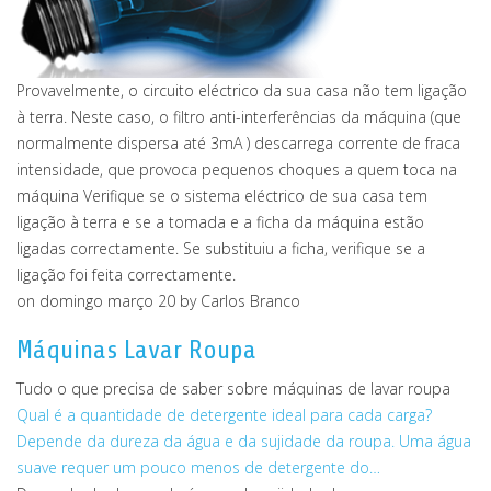
Provavelmente, o circuito eléctrico da sua casa não tem ligação
à terra. Neste caso, o filtro anti-interferências da máquina (que
normalmente dispersa até 3mA ) descarrega corrente de fraca
intensidade, que provoca pequenos choques a quem toca na
máquina Verifique se o sistema eléctrico de sua casa tem
ligação à terra e se a tomada e a ficha da máquina estão
ligadas correctamente. Se substituiu a ficha, verifique se a
ligação foi feita correctamente.
on domingo março 20
by Carlos Branco
Máquinas Lavar Roupa
Tudo o que precisa de saber sobre máquinas de lavar roupa
Qual é a quantidade de detergente ideal para cada carga?
Depende da dureza da água e da sujidade da roupa. Uma água
suave requer um pouco menos de detergente do…