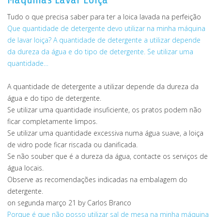
Tudo o que precisa saber para ter a loica lavada na perfeição
Que quantidade de detergente devo utilizar na minha máquina
de lavar loiça?
A quantidade de detergente a utilizar depende
da dureza da água e do tipo de detergente. Se utilizar uma
quantidade…
A quantidade de detergente a utilizar depende da dureza da
água e do tipo de detergente.
Se utilizar uma quantidade insuficiente, os pratos podem não
ficar completamente limpos.
Se utilizar uma quantidade excessiva numa água suave, a loiça
de vidro pode ficar riscada ou danificada.
Se não souber que é a dureza da água, contacte os serviços de
água locais.
Observe as recomendações indicadas na embalagem do
detergente.
on segunda março 21
by Carlos Branco
Porque é que não posso utilizar sal de mesa na minha máquina