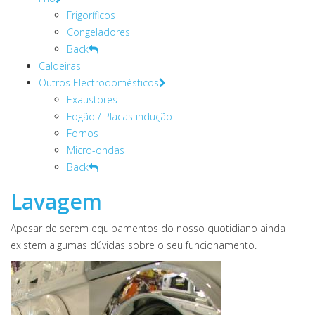
Frigoríficos
Congeladores
Back
Caldeiras
Outros Electrodomésticos
Exaustores
Fogão / Placas indução
Fornos
Micro-ondas
Back
Lavagem
Apesar de serem equipamentos do nosso quotidiano ainda
existem algumas dúvidas sobre o seu funcionamento.