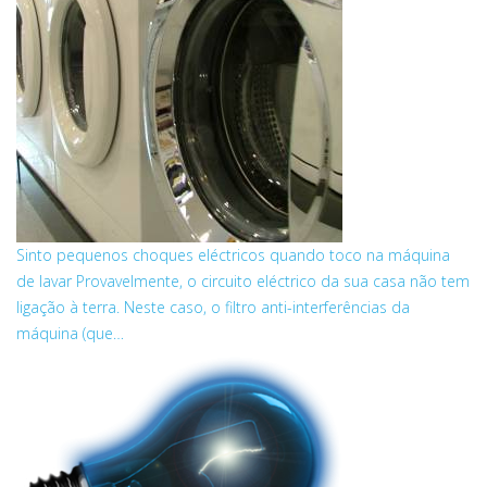
Sinto pequenos choques eléctricos quando toco na máquina
de lavar
Provavelmente, o circuito eléctrico da sua casa não tem
ligação à terra. Neste caso, o filtro anti-interferências da
máquina (que…