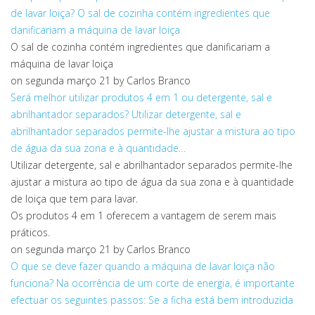
de lavar loiça?
O sal de cozinha contém ingredientes que
danificariam a máquina de lavar loiça
O sal de cozinha contém ingredientes que danificariam a
máquina de lavar loiça
on segunda março 21
by Carlos Branco
Será melhor utilizar produtos 4 em 1 ou detergente, sal e
abrilhantador separados?
Utilizar detergente, sal e
abrilhantador separados permite-lhe ajustar a mistura ao tipo
de água da sua zona e à quantidade…
Utilizar detergente, sal e abrilhantador separados permite-lhe
ajustar a mistura ao tipo de água da sua zona e à quantidade
de loiça que tem para lavar.
Os produtos 4 em 1 oferecem a vantagem de serem mais
práticos.
on segunda março 21
by Carlos Branco
O que se deve fazer quando a máquina de lavar loiça não
funciona?
Na ocorrência de um corte de energia, é importante
efectuar os seguintes passos: Se a ficha está bem introduzida